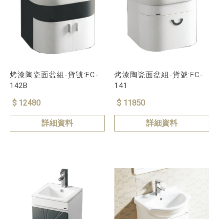
烤漆陶瓷面盆組-貨號:FC-
烤漆陶瓷面盆組-貨號:FC-
142B
141
$ 12480
$ 11850
詳細資料
詳細資料