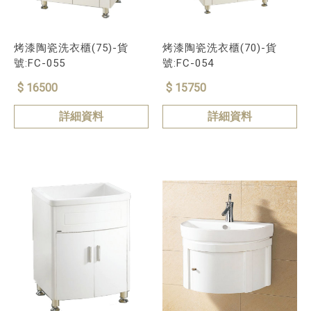
烤漆陶瓷洗衣櫃(75)-貨
烤漆陶瓷洗衣櫃(70)-貨
號:FC-055
號:FC-054
$ 16500
$ 15750
詳細資料
詳細資料