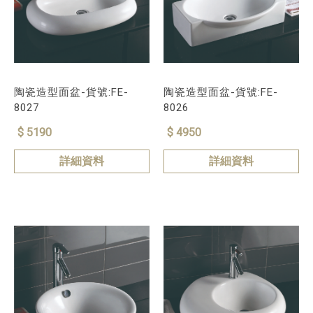
陶瓷造型面盆-貨號:FE-
陶瓷造型面盆-貨號:FE-
8027
8026
$ 5190
$ 4950
詳細資料
詳細資料