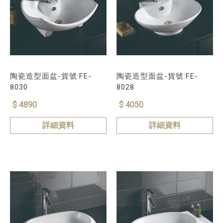
陶瓷造型面盆-貨號:FE-
陶瓷造型面盆-貨號:FE-
8030
8028
$ 4890
$ 4050
詳細資料
詳細資料