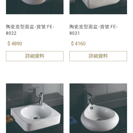
陶瓷造型面盆-貨號:FE-
陶瓷造型面盆-貨號:FE-
8022
8021
$ 4890
$ 4160
詳細資料
詳細資料