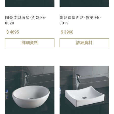
陶瓷造型面盆-貨號:FE-
陶瓷造型面盆-貨號:FE-
8020
8019
$ 4695
$ 3960
詳細資料
詳細資料