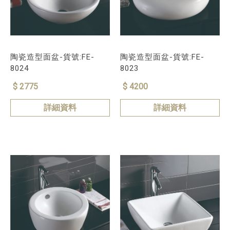
陶瓷造型面盆-貨號:FE-
陶瓷造型面盆-貨號:FE-
8024
8023
$ 2775
$ 4200
詳細資料
詳細資料