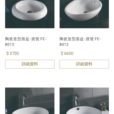
陶瓷造型面盆-貨號:FE-
陶瓷造型面盆-貨號:FE-
8013
8012
$ 3750
$ 6600
詳細資料
詳細資料