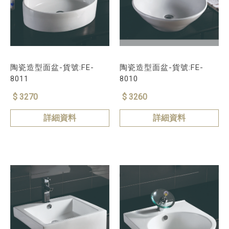
陶瓷造型面盆-貨號:FE-
陶瓷造型面盆-貨號:FE-
8011
8010
$ 3270
$ 3260
詳細資料
詳細資料