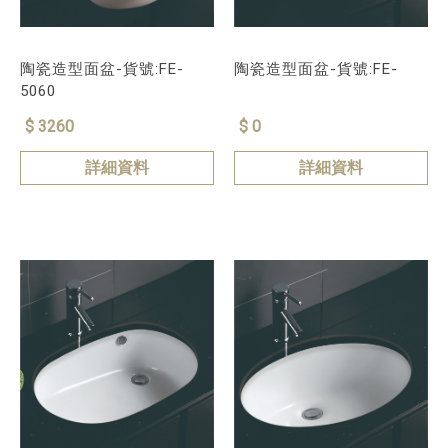
陶瓷造型面盆-貨號:FE-
陶瓷造型面盆-貨號:FE-
5060
$ 3260
$ 0
詳細資料
詳細資料