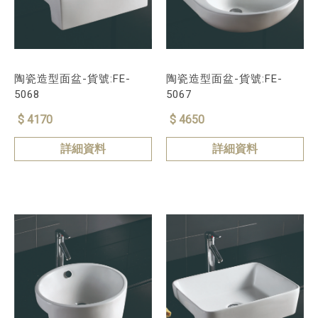
陶瓷造型面盆-貨號:FE-
陶瓷造型面盆-貨號:FE-
5068
5067
$ 4170
$ 4650
詳細資料
詳細資料