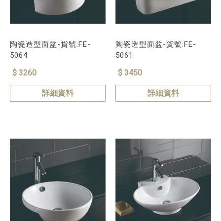
陶瓷造型面盆-貨號:FE-
陶瓷造型面盆-貨號:FE-
5064
5061
$ 3260
$ 3450
詳細資料
詳細資料