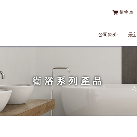
購物車
公司簡介
最
衛浴系列產品