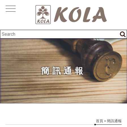
簡訊通報
首頁
> 簡訊通報