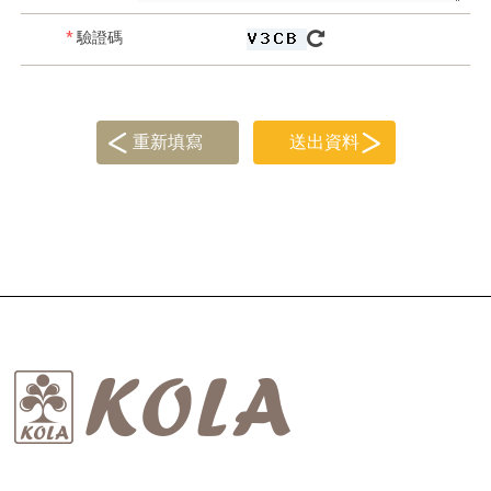
*
驗證碼