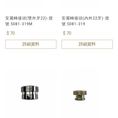
安麗轉接頭(雙外牙22)-貨
安麗轉接頭(內外22牙)-貨
號:5081-319M
號:5081-319
$ 70
$ 70
詳細資料
詳細資料