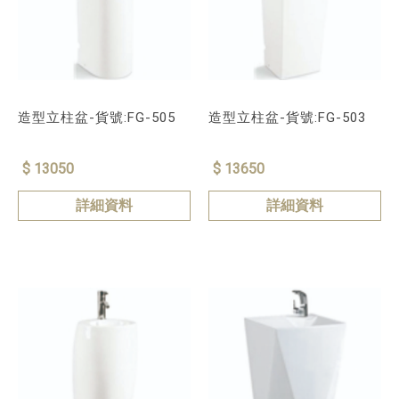
造型立柱盆-貨號:FG-505
造型立柱盆-貨號:FG-503
$ 13050
$ 13650
詳細資料
詳細資料