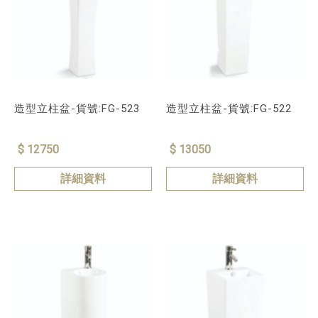
造型立柱盆-貨號:FG-523
造型立柱盆-貨號:FG-522
$ 12750
$ 13050
詳細資料
詳細資料