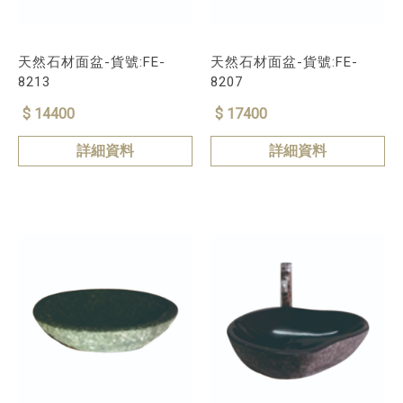
天然石材面盆-貨號:FE-
天然石材面盆-貨號:FE-
8213
8207
$ 14400
$ 17400
詳細資料
詳細資料