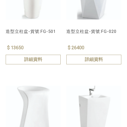
造型立柱盆-貨號:FG-501
造型立柱盆-貨號:FG-020
$ 13650
$ 26400
詳細資料
詳細資料