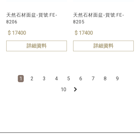
天然石材面盆-貨號:FE-
天然石材面盆-貨號:FE-
8206
8205
$ 17400
$ 17400
詳細資料
詳細資料
1
2
3
4
5
6
7
8
9
10