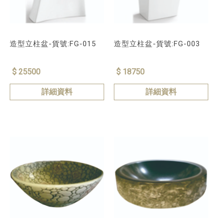
造型立柱盆-貨號:FG-015
造型立柱盆-貨號:FG-003
$ 25500
$ 18750
詳細資料
詳細資料