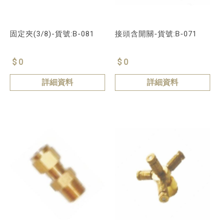
固定夾(3/8)-貨號:B-081
接頭含開關-貨號:B-071
$ 0
$ 0
詳細資料
詳細資料