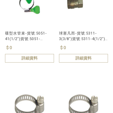
碟型水管束-貨號:5051-
球塞凡而-貨號:5311-
41(1/2")貨號:5051-
3(3/8")貨號:5311-4(1/2")
51(5/8")貨號:5051-61(3
貨號:5311-6(3/4")
$ 0
$ 0
詳細資料
詳細資料