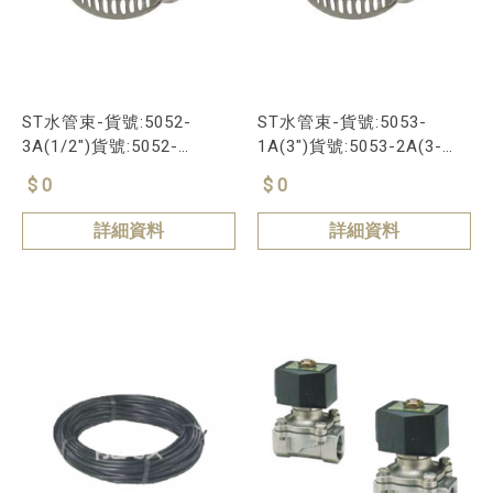
ST水管束-貨號:5052-
ST水管束-貨號:5053-
3A(1/2")貨號:5052-
1A(3")貨號:5053-2A(3-
2A(5/8")貨號:5052-4A(3
1/2")貨號:5053-4A(4
$ 0
$ 0
詳細資料
詳細資料