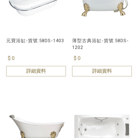
元寶浴缸-貨號:58DS-1403
薄型古典浴缸-貨號:58DS-
1202
$ 0
$ 0
詳細資料
詳細資料