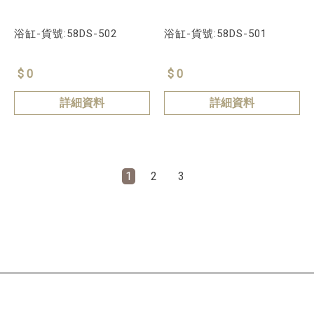
浴缸-貨號:58DS-502
浴缸-貨號:58DS-501
$ 0
$ 0
詳細資料
詳細資料
1
2
3