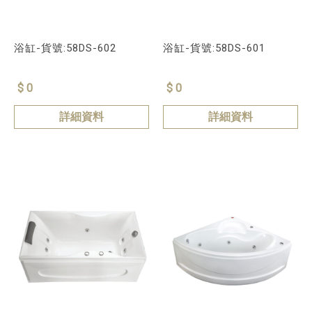
浴缸-貨號:58DS-602
浴缸-貨號:58DS-601
$ 0
$ 0
詳細資料
詳細資料