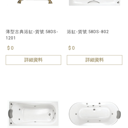
薄型古典浴缸-貨號:58DS-
浴缸-貨號:58DS-802
1201
$ 0
$ 0
詳細資料
詳細資料