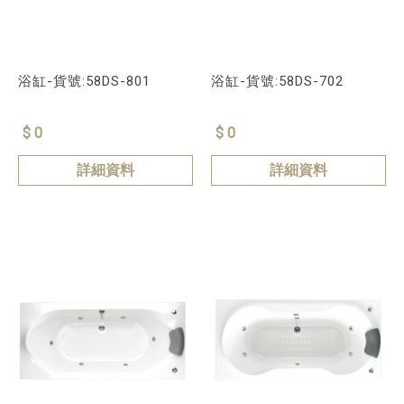
浴缸-貨號:58DS-801
浴缸-貨號:58DS-702
$ 0
$ 0
詳細資料
詳細資料