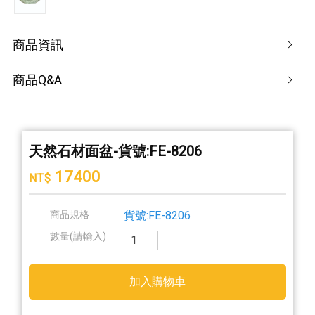
商品資訊
商品Q&A
天然石材面盆-貨號:FE-8206
17400
NT$
商品規格
貨號:FE-8206
數量(請輸入)