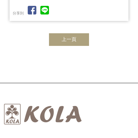
分享到
上一頁